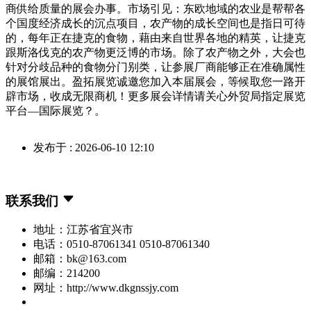
商供给质量的展会办事。市场引见：东欧地域的农业是帮帮各
个国度经济成长的沉点项目，农产物的成长空间也是指日可待
的，每年正在捷克的食物，藉由来自世界各地的精英，让捷克
跟斯洛伐克的农产物更泛博的市场。除了农产物之外，大会也
针对分歧品种的食物分门别类，让参展厂商能够正在准确属性
的展馆展出。盈拓展览诚邀您加入本届展会，等候取您一路开
辟市场，收成无限商机！更多展会详情请关心外贸局指定展览
平台—国际展览？。
发布于 : 2026-06-10 12:10
联系我们
地址：江苏省宜兴市
电话：0510-87061341 0510-87061340
邮箱：bk@163.com
邮编：214200
网址：http://www.dkgnssjy.com