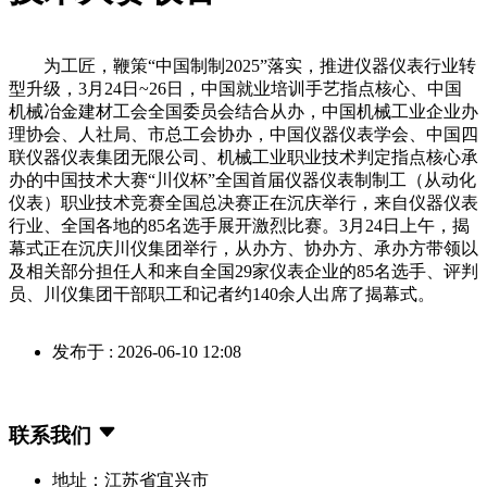
为工匠，鞭策“中国制制2025”落实，推进仪器仪表行业转
型升级，3月24日~26日，中国就业培训手艺指点核心、中国
机械冶金建材工会全国委员会结合从办，中国机械工业企业办
理协会、人社局、市总工会协办，中国仪器仪表学会、中国四
联仪器仪表集团无限公司、机械工业职业技术判定指点核心承
办的中国技术大赛“川仪杯”全国首届仪器仪表制制工（从动化
仪表）职业技术竞赛全国总决赛正在沉庆举行，来自仪器仪表
行业、全国各地的85名选手展开激烈比赛。3月24日上午，揭
幕式正在沉庆川仪集团举行，从办方、协办方、承办方带领以
及相关部分担任人和来自全国29家仪表企业的85名选手、评判
员、川仪集团干部职工和记者约140余人出席了揭幕式。
发布于 : 2026-06-10 12:08
联系我们
地址：江苏省宜兴市