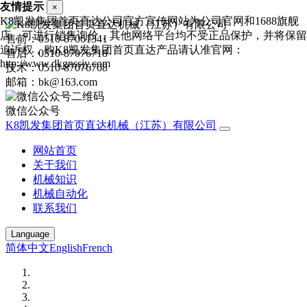
友情提示
×
K8凯发集团首页直达公司官方宣传网站为公司官网和1688旗舰
店，可进行销售询价，其他网络平台均不受正品保护，并将保留
售前：0510-87061341
追诉权，购K8凯发集团首页直达产品请认准官网：
售后：0510-87076718
http://www.dkgnssjy.com
技术：0510-87076708
邮箱：bk@163.com
微信公众号
K8凯发集团首页直达机械（江苏）有限公司
网站首页
关于我们
机械知识
机械自动化
联系我们
Language
简体中文
English
French