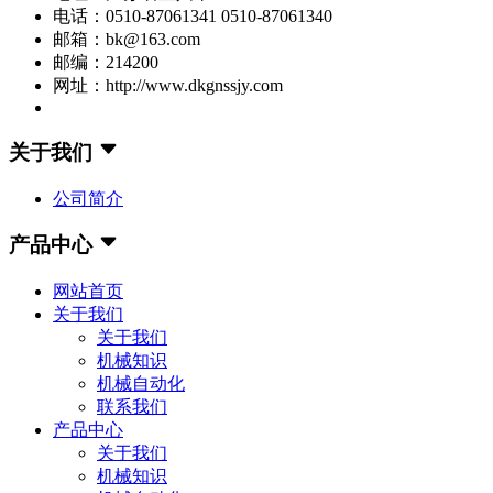
电话：0510-87061341 0510-87061340
邮箱：bk@163.com
邮编：214200
网址：http://www.dkgnssjy.com
关于我们
公司简介
产品中心
网站首页
关于我们
关于我们
机械知识
机械自动化
联系我们
产品中心
关于我们
机械知识